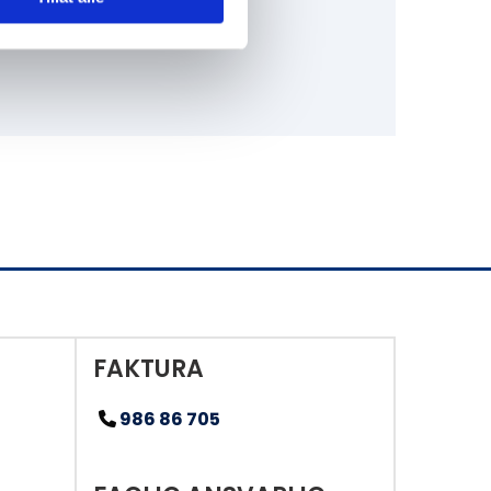
FAKTURA
986 86 705
