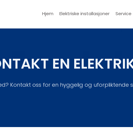
Hjem
Elektriske installasjoner
Service
NTAKT EN ELEKTRI
d? Kontakt oss for en hyggelig og uforpliktende 