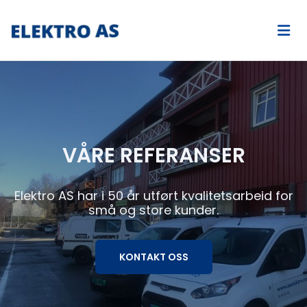
VÅRE REFERANSER
Elektro AS har i 50 år utført kvalitetsarbeid for
små og store kunder.
KONTAKT OSS