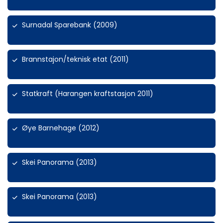
Surnadal Sparebank (2009)
Brannstajon/teknisk etat (2011)
Statkraft (Harangen kraftstasjon 2011)
Øye Barnehage (2012)
Skei Panorama (2013)
Skei Panorama (2013)