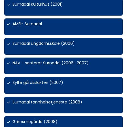
Surnadal Kulturhus (2001)
AMFI- Surnadal
Surnadal ungdomsskole (2006)
NAV – senteret Surnadal (2006- 2007)
Sylte gårdsslakteri (2007)
Surnadal tannhelsetjeneste (2008)
Grimsmogårde (2008)